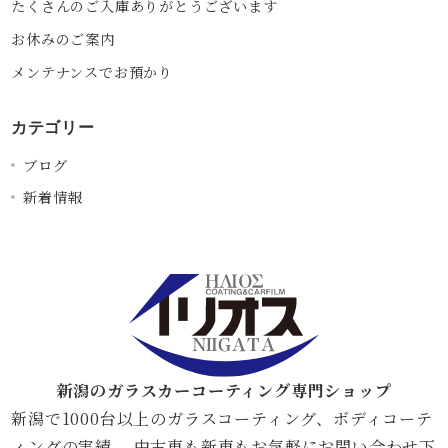
たくさんのご入庫ありがとうございます
お休みのご案内
メンテナンスでお預かり
カテゴリー
ブログ
新着情報
新潟のガラスカーコーティング専門ショップ
新潟で1000台以上のガラスコーティング、​​ボディコーテ
ィングの実績 。中古車も新車もお気軽にお問い合わせ下