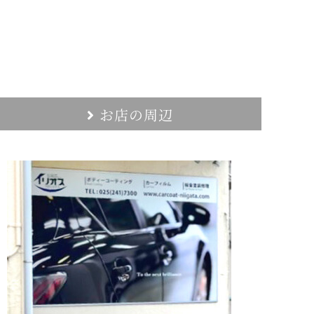
お店の周辺