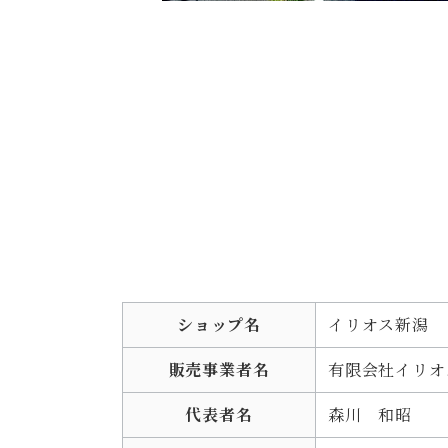
ショップ名
イリオス新潟
販売事業者名
有限会社イリオ
代表者名
森川 和昭