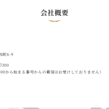
会社概要
町6-9
7300
20, 0800から始まる番号からの着信はお受けしておりません）