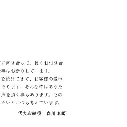
車に向き合って、長くお付き合
仕事はお断りしています。
工を続けてきて、お客様の愛車
もあります。そんな時はあなた
う声を頂く事もあります。その
したいといつも考えています。
代表取締役 森川 和昭