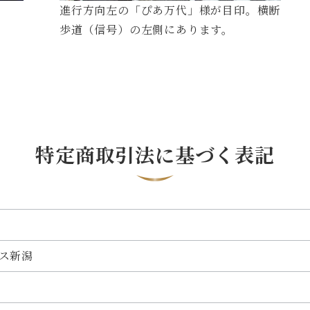
進行方向左の「ぴあ万代」様が目印。横断
歩道（信号）の左側にあります。
特定商取引法に基づく表記
ス新潟