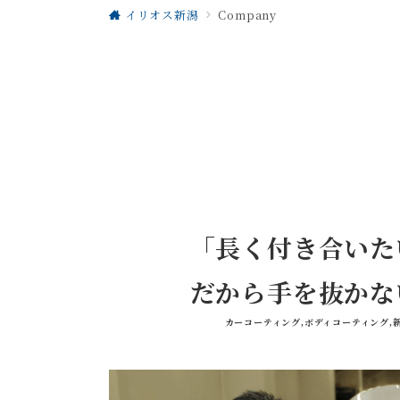
イリオス新潟
Company
「長く付き合いた
だから手を抜かな
カーコーティング,ボディコーティング,