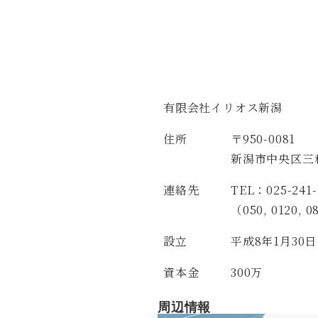
有限会社イリオス新潟
住所
〒950-0081
新潟市中央区三和
連絡先
TEL：025-241-
（050, 01
設立
平成8年1月30日
資本金
300万
周辺情報