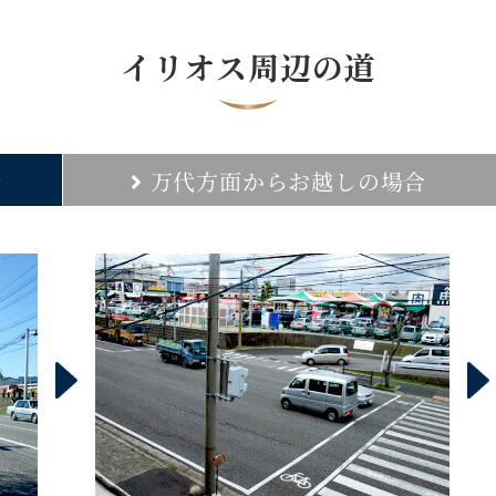
イリオス周辺の道
合
万代方面からお越しの場合