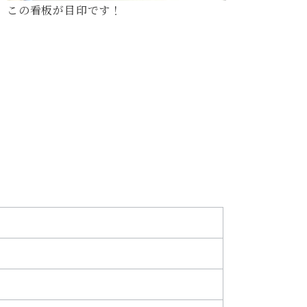
この看板が目印です！