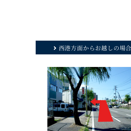
西港方面からお越しの場