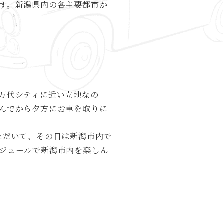
す。​新潟県内の各主要都市か
万代シティに近い立地なの
んでから夕方にお車を取りに
ただいて、その日は新潟市内で
ジュールで新潟市内を楽しん