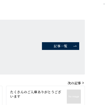
記事一覧
次の記事
たくさんのご入庫ありがとうござ
います