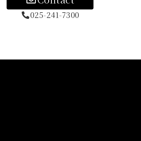
025-241-7300