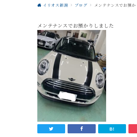
イリオス新潟
ブログ
メンテナンスでお預か
メンテナンスでお預かりしました