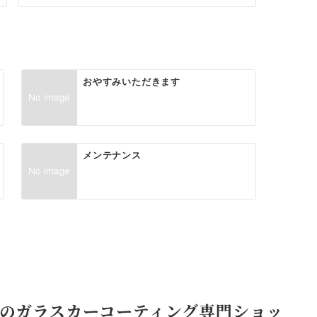
おやすみいただきます
メンテナンス
のガラスカーコーティング専門ショッ