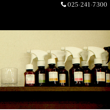
025-241-7300