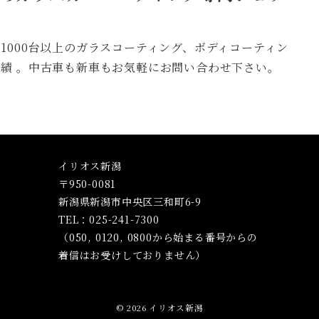
1000台以上のガラスコーティング、​​ボディコーティン
績 。中古車も新車もお気軽にお問い合わせ下さい。
イリオス新潟
〒950-0081
新潟県新潟市中央区三和町6-9
TEL：025-241-7300
（050, 0120, 0800から始まる番号からの
着信はお受けしておりません）
© 2026
イリオス新潟