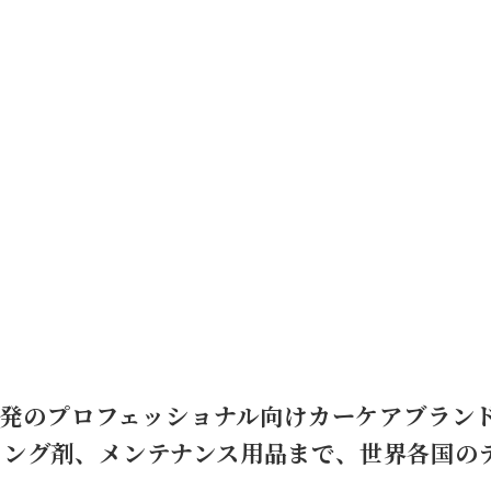
レーシア発のプロフェッショナル向けカーケアブラン
ィング剤、メンテナンス用品まで、世界各国の