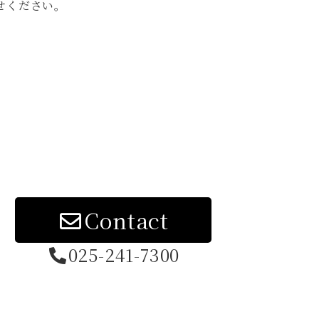
せください。
Contact
025-241-7300