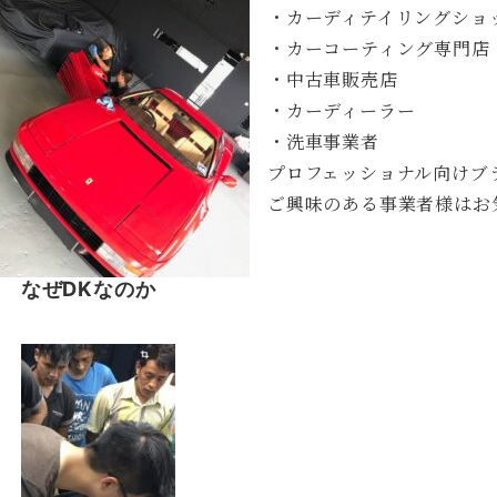
・カーディテイリングショ
・カーコーティング専門店
・中古車販売店
・カーディーラー
・洗車事業者
プロフェッショナル向けブ
ご興味のある事業者様はお
なぜDKなのか