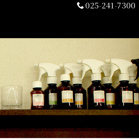
025-241-7300