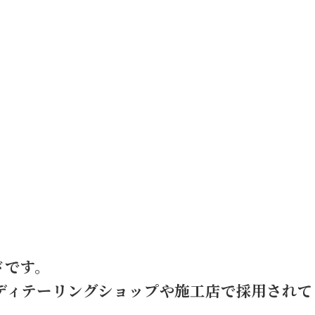
ドです。
ディテーリングショップや施工店で採用されて