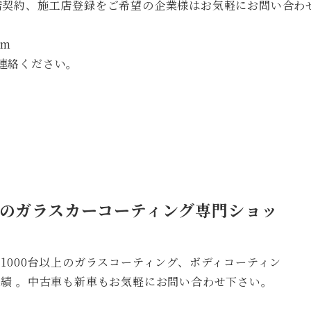
店契約、施工店登録をご希望の企業様はお気軽にお問い合わ
om
連絡ください。
のガラスカーコーティング専門ショッ
1000台以上のガラスコーティング、​​ボディコーティン
績 。中古車も新車もお気軽にお問い合わせ下さい。