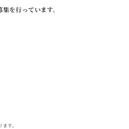
募集を行っています。
。
おります。