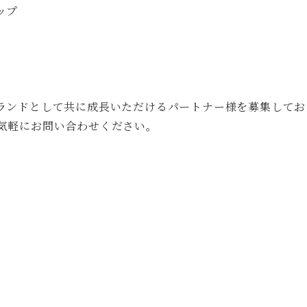
ップ
ランドとして共に成長いただけるパートナー様を募集してお
気軽にお問い合わせください。