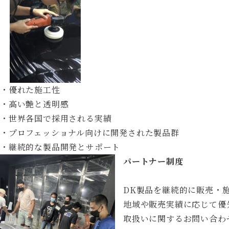
・優れた施工性
・高い艶と透明感
・世界各国で採用される実績
・プロフェッショナル向けに開発された製品群
・継続的な製品開発とサポート
パートナー制度
DK製品を継続的に販売・
地域や販売実績に応じて優
取扱いに関するお問い合わ