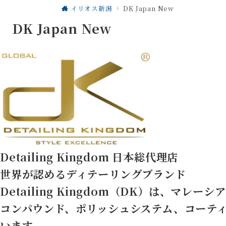
イリオス新潟
DK Japan New
DK Japan New
Detailing Kingdom 日本総代理店
世界が認めるディテーリングブランド
Detailing Kingdom（DK）は、マ
コンパウンド、ポリッシュシステム、コーテ
います。